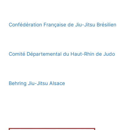
Confédération Française de Jiu-Jitsu Brésilien
Comité Départemental du Haut-Rhin de Judo
Behring Jiu-Jitsu Alsace