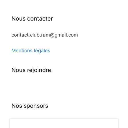
Nous contacter
contact.club.ram@gmail.com
Mentions légales
Nous rejoindre
Nos sponsors