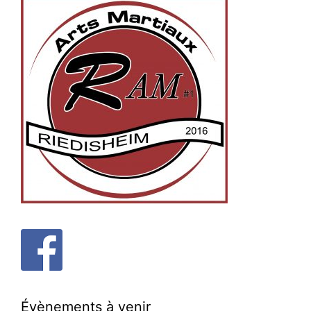
Évènements à venir