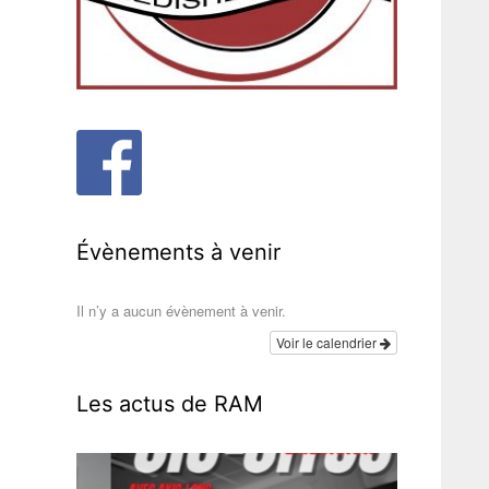
Évènements à venir
Il n’y a aucun évènement à venir.
Voir le calendrier
Les actus de RAM