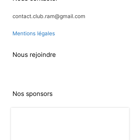
contact.club.ram@gmail.com
Mentions légales
Nous rejoindre
Nos sponsors