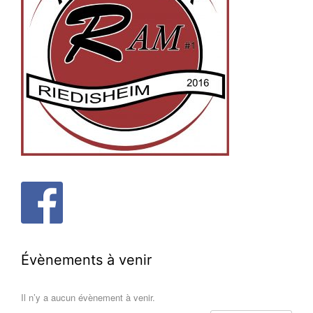
Évènements à venir
Il n’y a aucun évènement à venir.