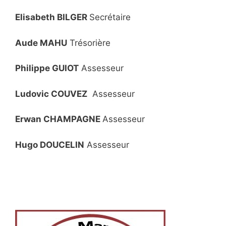
Elisabeth BILGER
Secrétaire
Aude MAHU
Trésorière
Philippe GUIOT
Assesseur
Ludovic COUVEZ
Assesseur
Erwan CHAMPAGNE
Assesseur
Hugo DOUCELIN
Assesseur