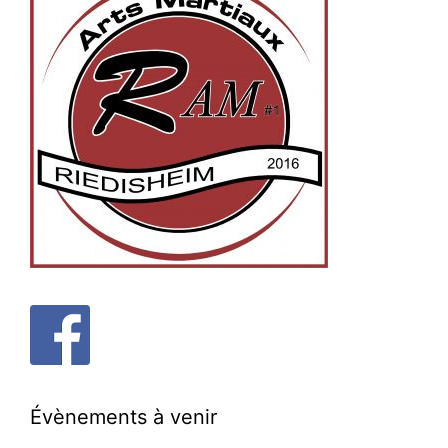
Évènements à venir