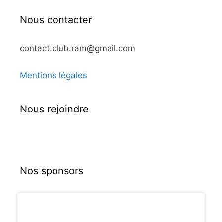
Nous contacter
contact.club.ram@gmail.com
Mentions légales
Nous rejoindre
Nos sponsors