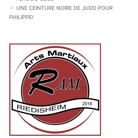
des
UNE CEINTURE NOIRE DE JUDO POUR
articles
PHILIPPE!