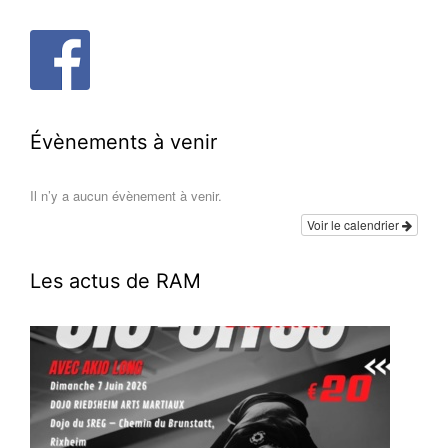
Évènements à venir
Il n’y a aucun évènement à venir.
Voir le calendrier
Les actus de RAM