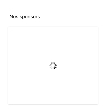
Nos sponsors